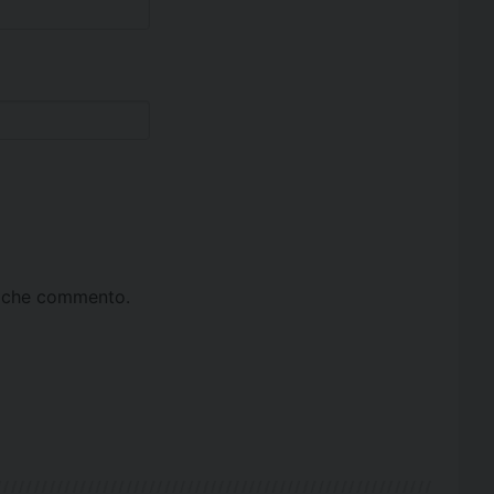
ta che commento.