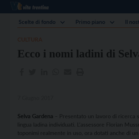
Scelte di fondo
Primo piano
Il no
CULTURA
Ecco i nomi ladini di Selv
7 Giugno 2017
Selva Gardena
– Presentato un lavoro di ricerca s
lingua ladina individuati. L’assessore Florian Mus
toponimi realmente in uso, ora dotati anche di un