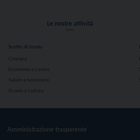
Le nostre attività
Scelte di fondo
Cronaca
Economia e Lavoro
Salute e benessere
Scuola e cultura
Amministrazione trasparente