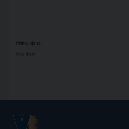
Primo piano
Meridiani