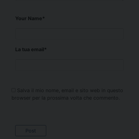
Your Name
*
La tua email
*
Salva il mio nome, email e sito web in questo
browser per la prossima volta che commento.