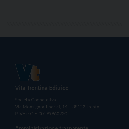
Vita Trentina Editrice
Società Cooperativa
Via Monsignor Endrici, 14 – 38122 Trento
P.IVA e C.F. 00199960220
Amministrazione trasparente