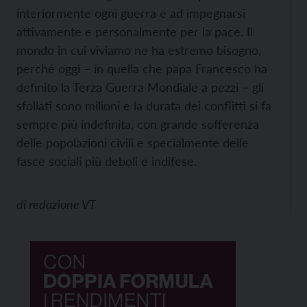
interiormente ogni guerra e ad impegnarsi
attivamente e per­sonalmente per la pace. Il
mondo in cui viviamo ne ha estremo bisogno,
perché oggi – in quella che papa Francesco ha
definito la Terza Guerra Mondiale a pezzi – gli
sfollati sono milioni e la durata dei conflitti si fa
sempre più indefinita, con grande sofferenza
delle popolazioni civili e specialmente delle
fasce sociali più deboli e indifese.
di
redazione VT