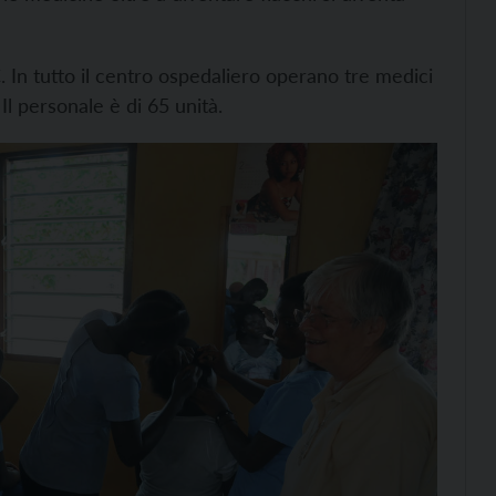
C. In tutto il centro ospedaliero operano tre medici
Il personale è di 65 unità.