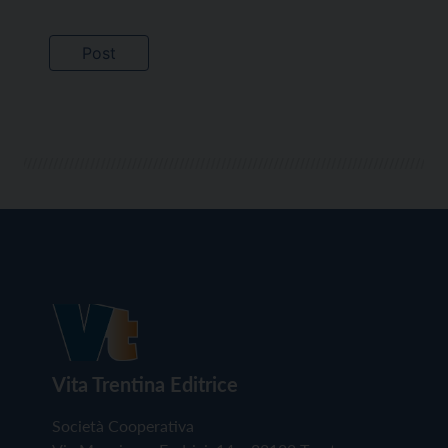
Vita Trentina Editrice
Società Cooperativa