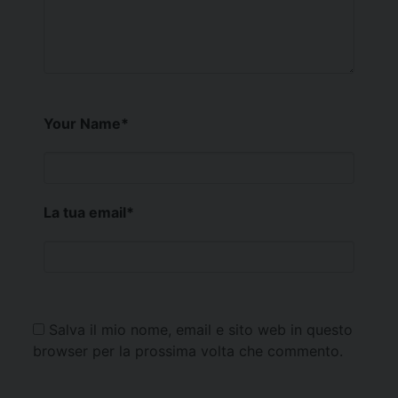
Your Name
*
La tua email
*
Salva il mio nome, email e sito web in questo
browser per la prossima volta che commento.