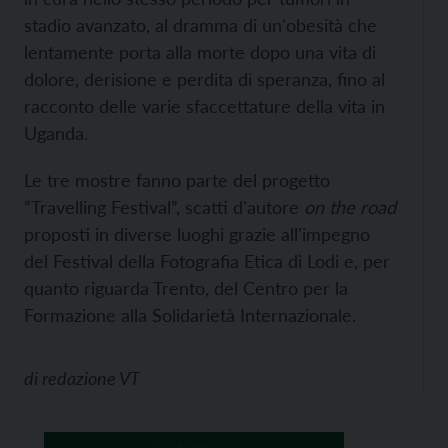
stadio avanzato, al dramma di un'obesità che
lentamente porta alla morte dopo una vita di
dolore, derisione e perdita di speranza, fino al
racconto delle varie sfaccettature della vita in
Uganda.
Le tre mostre fanno parte del progetto
“Travelling Festival”, scatti d'autore
on the road
proposti in diverse luoghi grazie all'impegno
del Festival della Fotografia Etica di Lodi e, per
quanto riguarda Trento, del Centro per la
Formazione alla Solidarietà Internazionale.
di
redazione VT