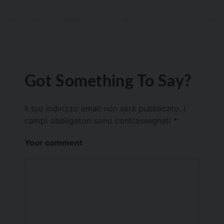
Got Something To Say?
Il tuo indirizzo email non sarà pubblicato.
I
campi obbligatori sono contrassegnati
*
Your comment