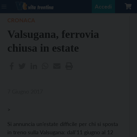
Accedi
CRONACA
Valsugana, ferrovia
chiusa in estate
7 Giugno 2017
>
Si annuncia un’estate difficile per chi si sposta
in treno sulla Valsugana: dall’11 giugno al 12