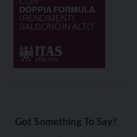
Got Something To Say?