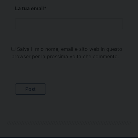
La tua email
*
Salva il mio nome, email e sito web in questo
browser per la prossima volta che commento.