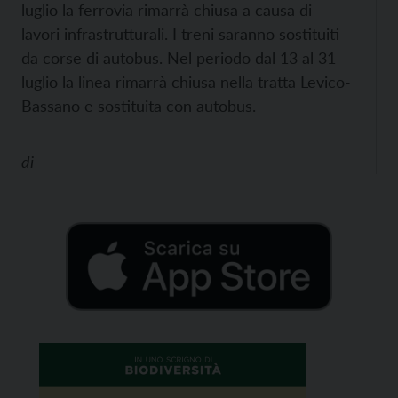
luglio la ferrovia rimarrà chiusa a causa di
lavori infrastrutturali. I treni saranno sostituiti
da corse di autobus. Nel periodo dal 13 al 31
luglio la linea rimarrà chiusa nella tratta Levico-
Bassano e sostituita con autobus.
di