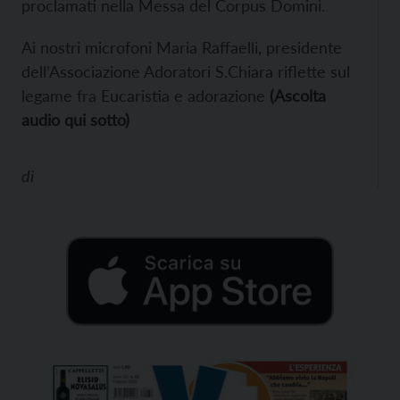
proclamati nella Messa del Corpus Domini.
Ai nostri microfoni Maria Raffaelli, presidente
dell’Associazione Adoratori S.Chiara riflette sul
legame fra Eucaristia e adorazione
(Ascolta
audio qui sotto)
di