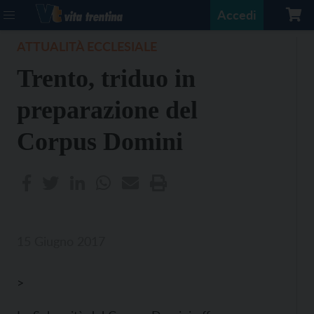
Accedi
ATTUALITÀ ECCLESIALE
Trento, triduo in
preparazione del
Corpus Domini
15 Giugno 2017
>