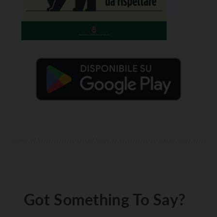
Got Something To Say?