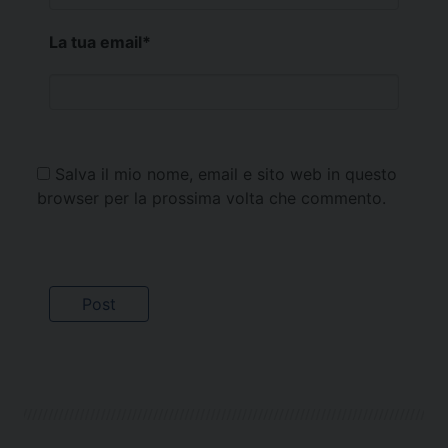
La tua email
*
Salva il mio nome, email e sito web in questo
browser per la prossima volta che commento.