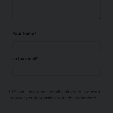
Your Name
*
La tua email
*
Salva il mio nome, email e sito web in questo
browser per la prossima volta che commento.