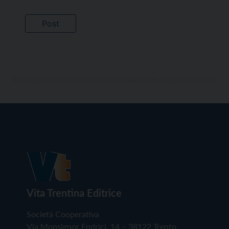
Vita Trentina Editrice
Società Cooperativa
Via Monsignor Endrici, 14 – 38122 Trento