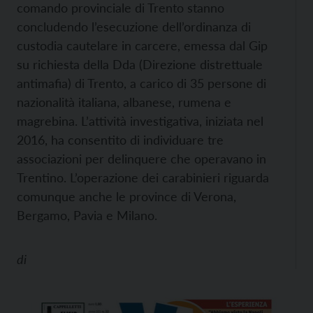
comando provinciale di Trento stanno
concludendo l’esecuzione dell’ordinanza di
custodia cautelare in carcere, emessa dal Gip
su richiesta della Dda (Direzione distrettuale
antimafia) di Trento, a carico di 35 persone di
nazionalità italiana, albanese, rumena e
magrebina. L’attività investigativa, iniziata nel
2016, ha consentito di individuare tre
associazioni per delinquere che operavano in
Trentino. L’operazione dei carabinieri riguarda
comunque anche le province di Verona,
Bergamo, Pavia e Milano.
di