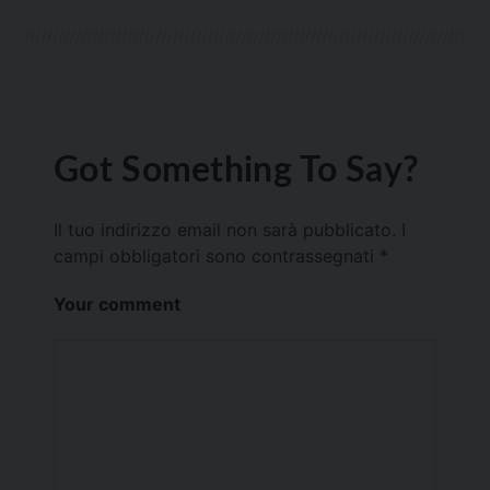
Got Something To Say?
Il tuo indirizzo email non sarà pubblicato.
I
campi obbligatori sono contrassegnati
*
Your comment