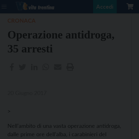
Accedi
CRONACA
Operazione antidroga,
35 arresti
20 Giugno 2017
>
Nell’ambito di una vasta operazione antidroga,
dalle prime ore dell’alba, i carabinieri del