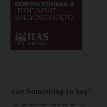
Got Something To Say?
Il tuo indirizzo email non sarà pubblicato.
I