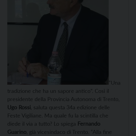
“Una
tradizione che ha un sapore antico”. Così il
presidente della Provincia Autonoma di Trento,
Ugo Rossi
, saluta questa 34a edizione delle
Feste Vigiliane. Ma quale fu la scintilla che
diede il via a tutto? Lo spiega
Fernando
Guarino
, già vicesindaco di Trento. “Alla fine