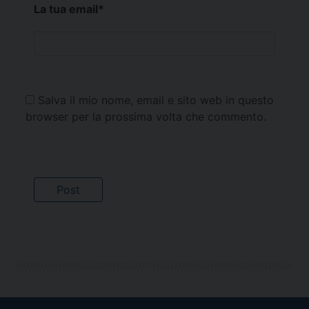
La tua email
*
Salva il mio nome, email e sito web in questo
browser per la prossima volta che commento.