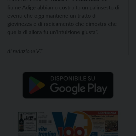
fiume Adige abbiamo costruito un palinsesto di
eventi che oggi mantiene un tratto di
giovinezza e di radicamento che dimostra che
quella di allora fu un’intuizione giusta”.
di
redazione VT