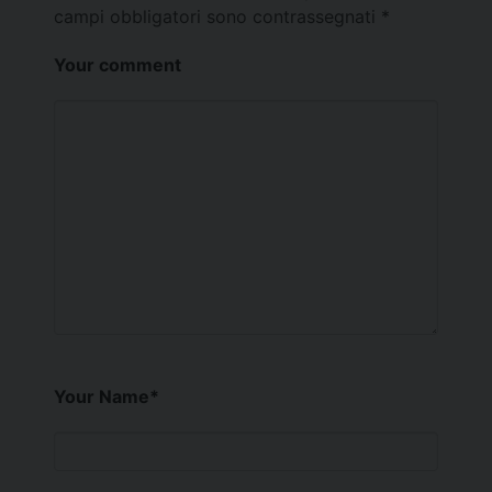
campi obbligatori sono contrassegnati
*
Your comment
Your Name
*