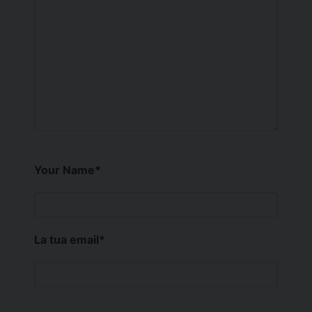
Your Name
*
La tua email
*