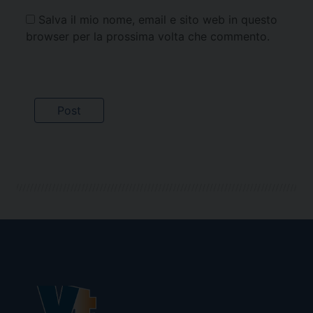
Salva il mio nome, email e sito web in questo
browser per la prossima volta che commento.