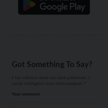
Got Something To Say?
Il tuo indirizzo email non sarà pubblicato.
I
campi obbligatori sono contrassegnati
*
Your comment