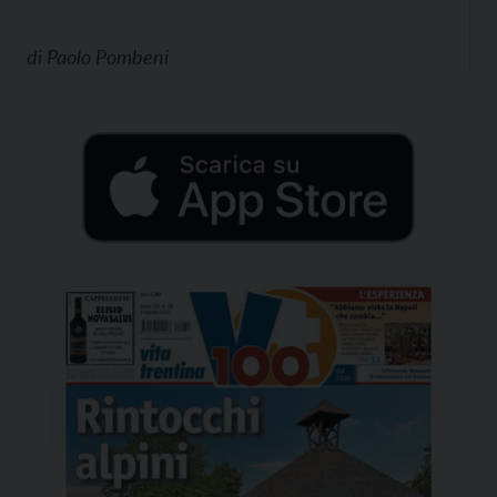
di
Paolo Pombeni