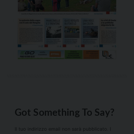
Got Something To Say?
Il tuo indirizzo email non sarà pubblicato.
I