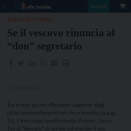
Accedi
SCELTE DI FONDO
Se il vescovo rinuncia al
“don” segretario
21 Giugno 2017
Tra le non poche riflessioni suggerite dagli
ultimi avvicendamenti nel clero trentino (a pag.
15), c'interroga l'inedita scelta di mons. Lauro
Tisi di “liberare” di tempo ed energie il suo