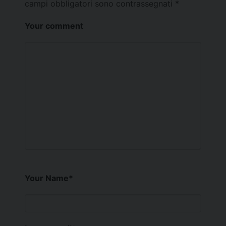
campi obbligatori sono contrassegnati
*
Your comment
Your Name
*