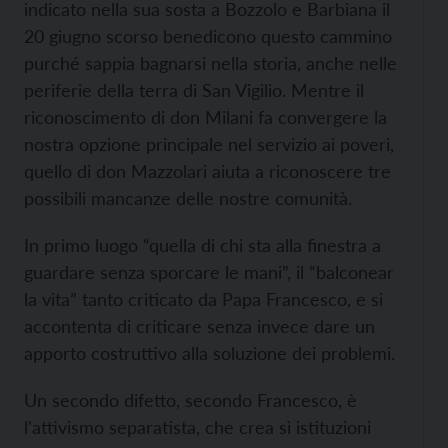
indicato nella sua sosta a Bozzolo e Barbiana il
20 giugno scorso benedicono questo cammino
purché sappia bagnarsi nella storia, anche nelle
periferie della terra di San Vigilio. Mentre il
riconoscimento di don Milani fa convergere la
nostra opzione principale nel servizio ai poveri,
quello di don Mazzolari aiuta a riconoscere tre
possibili mancanze delle nostre comunità.
In primo luogo “quella di chi sta alla finestra a
guardare senza sporcare le mani”, il “balconear
la vita” tanto criticato da Papa Francesco, e si
accontenta di criticare senza invece dare un
apporto costruttivo alla soluzione dei problemi.
Un secondo difetto, secondo Francesco, è
l'attivismo separatista, che crea sì istituzioni