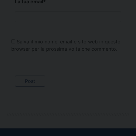
La tua email
*
Salva il mio nome, email e sito web in questo
browser per la prossima volta che commento.