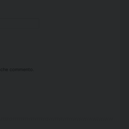
ta che commento.