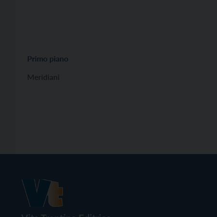
Primo piano
Meridiani