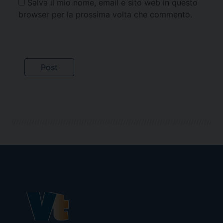
Salva il mio nome, email e sito web in questo
browser per la prossima volta che commento.