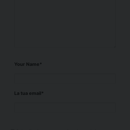
Your Name
*
La tua email
*