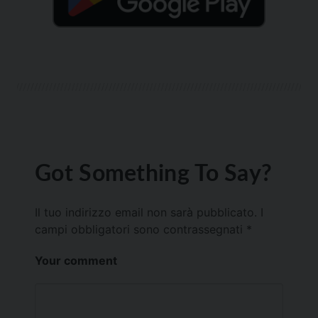
Got Something To Say?
Il tuo indirizzo email non sarà pubblicato.
I
campi obbligatori sono contrassegnati
*
Your comment