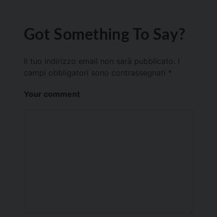
Got Something To Say?
Il tuo indirizzo email non sarà pubblicato.
I
campi obbligatori sono contrassegnati
*
Your comment