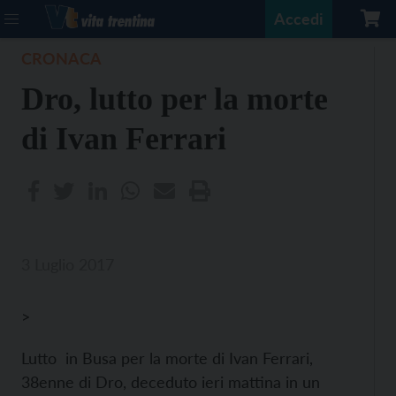
Accedi
CRONACA
Dro, lutto per la morte
di Ivan Ferrari
3 Luglio 2017
>
Lutto in Busa per la morte di Ivan Ferrari,
38enne di Dro, deceduto ieri mattina in un