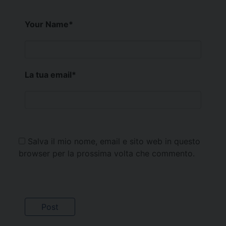
Your Name
*
La tua email
*
Salva il mio nome, email e sito web in questo
browser per la prossima volta che commento.