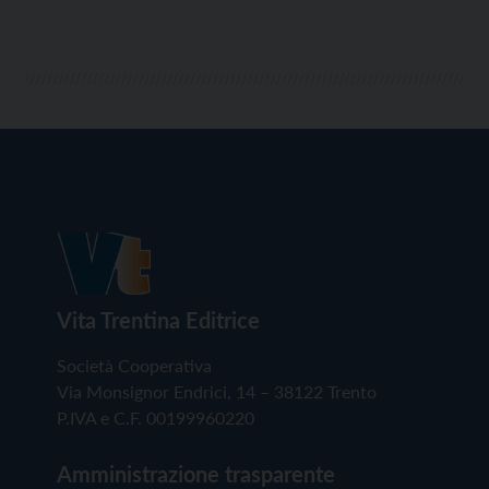
Vita Trentina Editrice
Società Cooperativa
Via Monsignor Endrici, 14 – 38122 Trento
P.IVA e C.F. 00199960220
Amministrazione trasparente