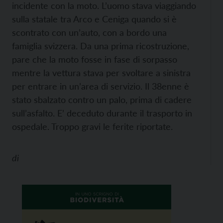
incidente con la moto. L’uomo stava viaggiando
sulla statale tra Arco e Ceniga quando si è
scontrato con un’auto, con a bordo una
famiglia svizzera. Da una prima ricostruzione,
pare che la moto fosse in fase di sorpasso
mentre la vettura stava per svoltare a sinistra
per entrare in un’area di servizio. Il 38enne è
stato sbalzato contro un palo, prima di cadere
sull’asfalto. E’ deceduto durante il trasporto in
ospedale. Troppo gravi le ferite riportate.
di