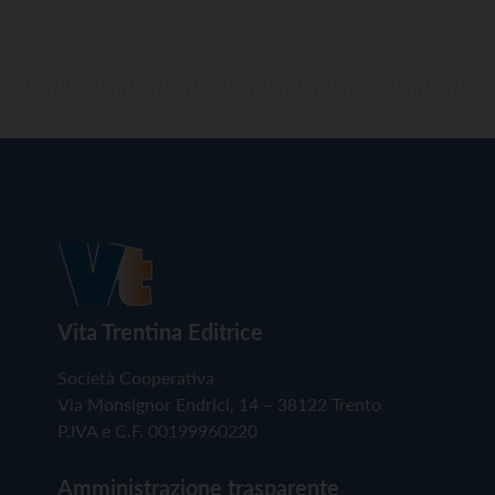
Vita Trentina Editrice
Società Cooperativa
Via Monsignor Endrici, 14 – 38122 Trento
P.IVA e C.F. 00199960220
Amministrazione trasparente