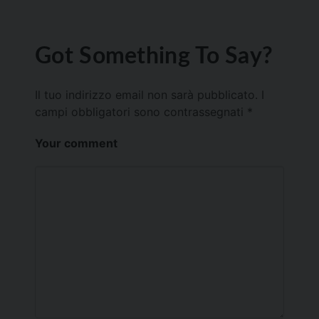
Got Something To Say?
Il tuo indirizzo email non sarà pubblicato.
I
campi obbligatori sono contrassegnati
*
Your comment