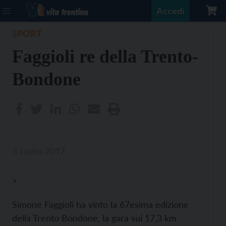
Accedi
SPORT
Faggioli re della Trento-
Bondone
3 Luglio 2017
>
Simone Faggioli ha vinto la 67esima edizione
della Trento Bondone, la gara sui 17,3 km