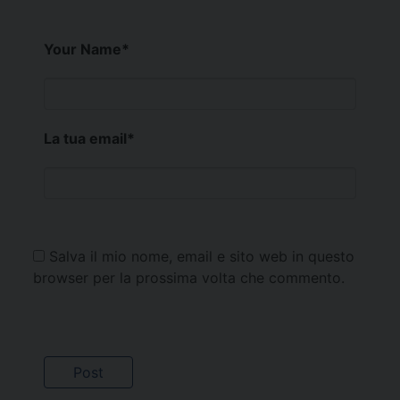
Your Name
*
La tua email
*
Salva il mio nome, email e sito web in questo
browser per la prossima volta che commento.