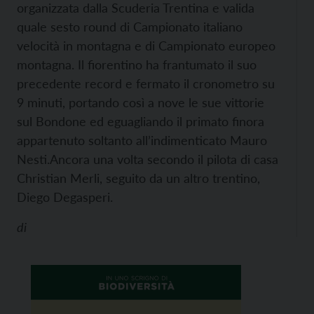
organizzata dalla Scuderia Trentina e valida
quale sesto round di Campionato italiano
velocità in montagna e di Campionato europeo
montagna. Il fiorentino ha frantumato il suo
precedente record e fermato il cronometro su
9 minuti, portando così a nove le sue vittorie
sul Bondone ed eguagliando il primato finora
appartenuto soltanto all’indimenticato Mauro
Nesti.
Ancora una volta secondo il pilota di casa
Christian Merli, seguito da un altro trentino,
Diego Degasperi.
di