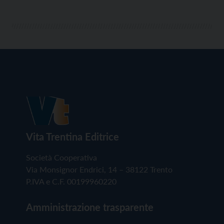
Vita Trentina Editrice
Società Cooperativa
Via Monsignor Endrici, 14 – 38122 Trento
P.IVA e C.F. 00199960220
Amministrazione trasparente