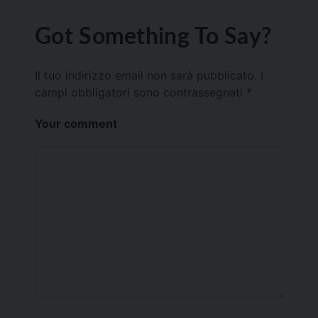
Got Something To Say?
Il tuo indirizzo email non sarà pubblicato.
I
campi obbligatori sono contrassegnati
*
Your comment