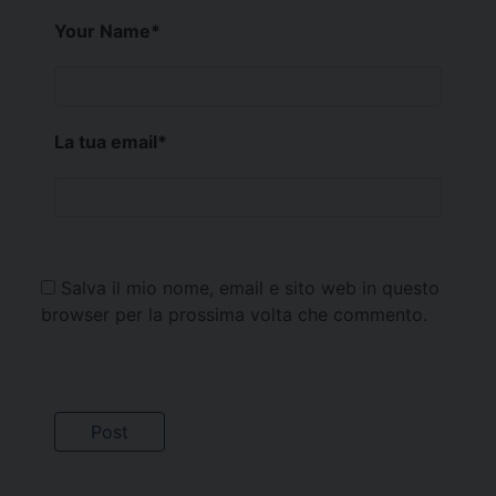
Your Name
*
La tua email
*
Salva il mio nome, email e sito web in questo
browser per la prossima volta che commento.