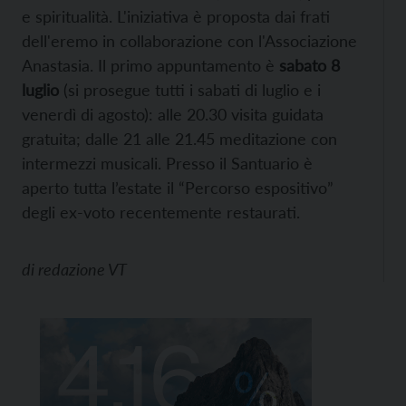
e spiritualità. L'iniziativa è proposta dai frati
dell'eremo in collaborazione con l'Associazione
Anastasia. Il primo appuntamento è
sabato 8
luglio
(si prosegue tutti i sabati di luglio e i
venerdì di agosto): alle 20.30 visita guidata
gratuita; dalle 21 alle 21.45 meditazione con
intermezzi musicali. Presso il Santuario è
aperto tutta l’estate il “Percorso espositivo”
degli ex-voto recentemente restaurati.
di
redazione VT