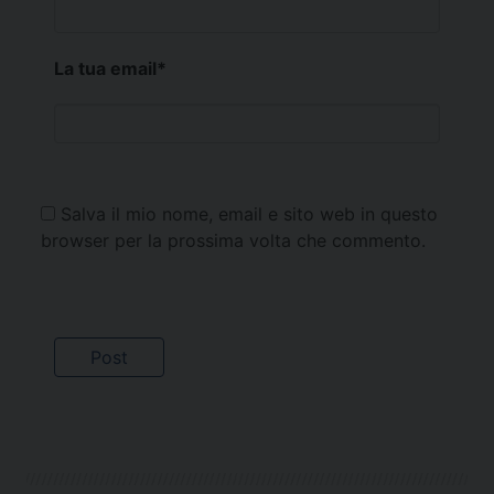
La tua email
*
Salva il mio nome, email e sito web in questo
browser per la prossima volta che commento.