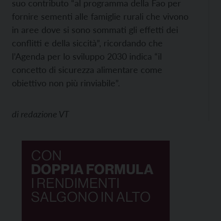
suo contributo “al programma della Fao per
fornire sementi alle famiglie rurali che vivono
in aree dove si sono sommati gli effetti dei
conflitti e della siccità”, ricordando che
l’Agenda per lo sviluppo 2030 indica “il
concetto di sicurezza alimentare come
obiettivo non più rinviabile”.
di
redazione VT