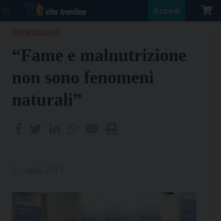
Accedi
MERIDIANI
“Fame e malnutrizione
non sono fenomeni
naturali”
5 Luglio 2017