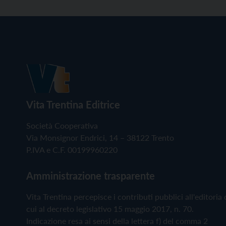
Vita Trentina Editrice
Società Cooperativa
Via Monsignor Endrici, 14 – 38122 Trento
P.IVA e C.F. 00199960220
Amministrazione trasparente
Vita Trentina percepisce i contributi pubblici all'editoria 
cui al decreto legislativo 15 maggio 2017, n. 70.
Indicazione resa ai sensi della lettera f) del comma 2