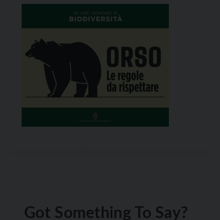
Got Something To Say?