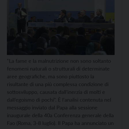
“La fame e la malnutrizione non sono soltanto
fenomeni naturali o strutturali di determinate
aree geografiche, ma sono piuttosto la
risultante di una più complessa condizione di
sottosviluppo, causata dall’inerzia di molti e
dall’egoismo di pochi”. È l’analisi contenuta nel
messaggio inviato dal Papa alla sessione
inaugurale della 40a Conferenza generale della
Fao (Roma, 3-8 luglio). Il Papa ha annunciato un