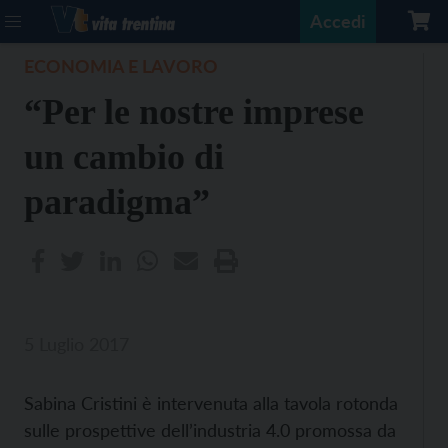
Accedi
ECONOMIA E LAVORO
“Per le nostre imprese
un cambio di
paradigma”
5 Luglio 2017
Sabina Cristini è intervenuta alla tavola rotonda
sulle prospettive dell’industria 4.0 promossa da