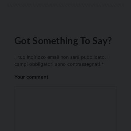
Got Something To Say?
Il tuo indirizzo email non sarà pubblicato.
I
campi obbligatori sono contrassegnati
*
Your comment