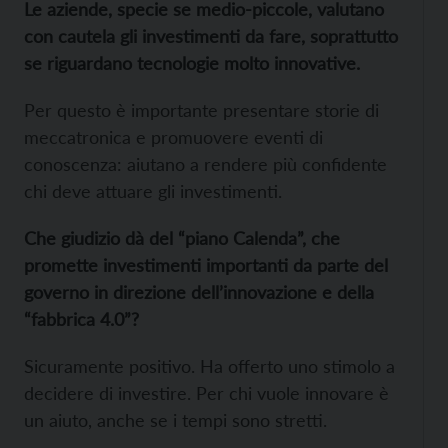
Le aziende, specie se medio-piccole, valutano
con cautela gli investimenti da fare, soprattutto
se riguardano tecnologie molto innovative.
Per questo è importante presentare storie di
meccatronica e promuovere eventi di
conoscenza: aiutano a rendere più confidente
chi deve attuare gli investimenti.
Che giudizio dà del “piano Calenda”, che
promette investimenti importanti da parte del
governo in direzione dell’innovazione e della
“fabbrica 4.0”?
Sicuramente positivo. Ha offerto uno stimolo a
decidere di investire. Per chi vuole innovare è
un aiuto, anche se i tempi sono stretti.