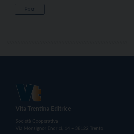
Vita Trentina Editrice
Società Cooperativa
Via Monsignor Endrici, 14 – 38122 Trento