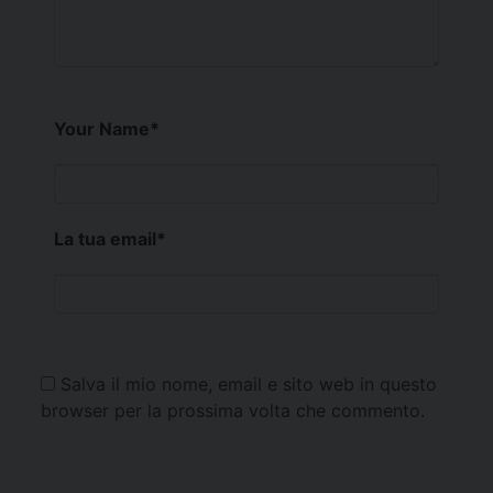
Your Name
*
La tua email
*
Salva il mio nome, email e sito web in questo
browser per la prossima volta che commento.