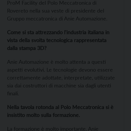
ProM Facility del Polo Meccatronica di
Rovereto nella sua veste di presidente del
Gruppo meccatronica di Anie Automazione.
Come si sta attrezzando l'industria italiana in
vista della svolta tecnologica rappresentata
dalla stampa 3D?
Anie Automazione è molto attenta a questi
aspetti evolutivi. Le tecnologie devono essere
correttamente adottate, interpretate, utilizzate
sia dai costruttori di macchine sia dagli utenti
finali.
Nella tavola rotonda al Polo Meccatronica si è
insistito molto sulla formazione.
La formazione è molto importante. Anie