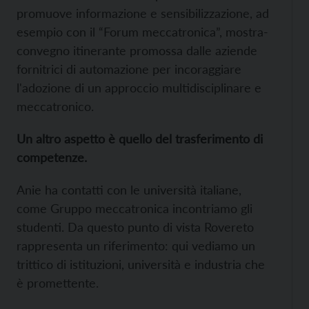
promuove informazione e sensibilizzazione, ad
esempio con il “Forum meccatronica”, mostra-
convegno itinerante promossa dalle aziende
fornitrici di automazione per incoraggiare
l'adozione di un approccio multidisciplinare e
meccatronico.
Un altro aspetto è quello del trasferimento di
competenze.
Anie ha contatti con le università italiane,
come Gruppo meccatronica incontriamo gli
studenti. Da questo punto di vista Rovereto
rappresenta un riferimento: qui vediamo un
trittico di istituzioni, università e industria che
è promettente.