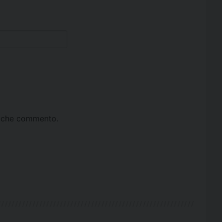
ta che commento.