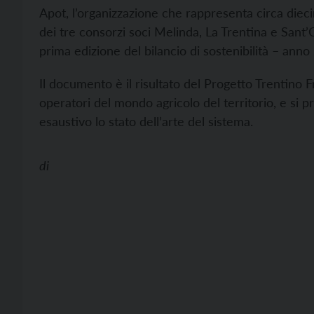
Apot, l’organizzazione che rappresenta circa dieci
dei tre consorzi soci Melinda, La Trentina e Sant
prima edizione del bilancio di sostenibilità – anno
Il documento è il risultato del Progetto Trentino Fr
operatori del mondo agricolo del territorio, e si 
esaustivo lo stato dell’arte del sistema.
di