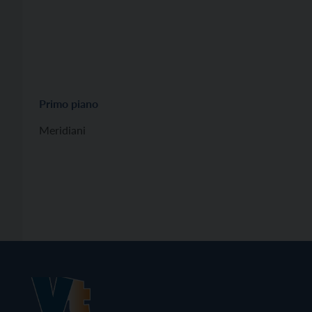
Primo piano
Meridiani