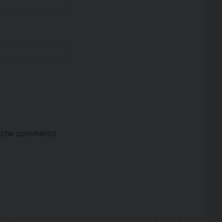
ta che commento.