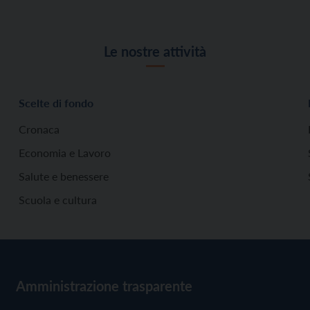
Le nostre attività
Scelte di fondo
Cronaca
Economia e Lavoro
Salute e benessere
Scuola e cultura
Amministrazione trasparente