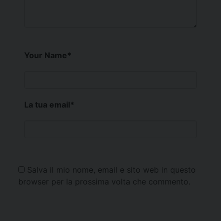
Your Name
*
La tua email
*
Salva il mio nome, email e sito web in questo
browser per la prossima volta che commento.