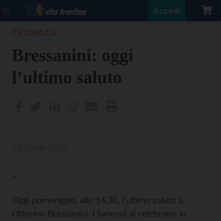
Accedi
CRONACA
Bressanini: oggi
l’ultimo saluto
10 Luglio 2017
>
Oggi pomeriggio, alle 14.30, l’ultimo saluto a
Ottorino Bressanini. I funerali si celebrano in