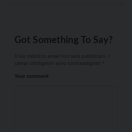
Got Something To Say?
Il tuo indirizzo email non sarà pubblicato.
I
campi obbligatori sono contrassegnati
*
Your comment