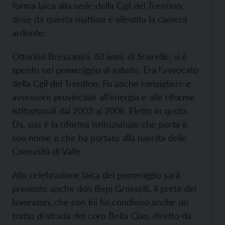
forma laica alla sede della Cgil del Trentino,
dove da questa mattina è allestita la camera
ardente.
Ottorino Bressanini, 63 anni, di Scurelle, si è
spento nel pomeriggio di sabato. Era l’avvocato
della Cgil del Trentino. Fu anche consigliere e
assessore provinciale all’energia e alle riforme
istituzionali dal 2003 al 2008. Eletto in quota
Ds, sua è la riforma istituzionale che porta il
suo nome e che ha portato alla nascita delle
Comunità di Valle.
Alla celebrazione laica del pomeriggio sarà
presente anche don Bepi Grosselli, il prete dei
lavoratori, che con lui ha condiviso anche un
tratto di strada del coro Bella Ciao, diretto da