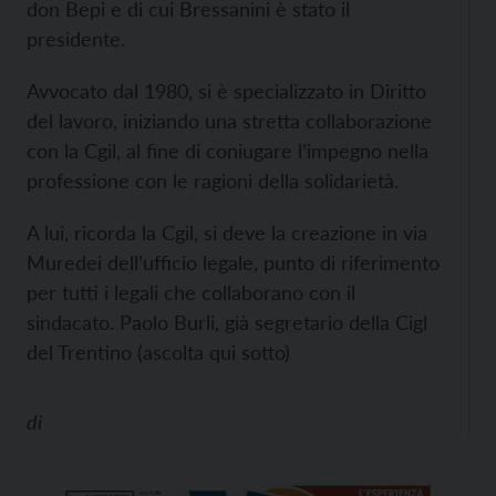
don Bepi e di cui Bressanini è stato il
presidente.
Avvocato dal 1980, si è specializzato in Diritto
del lavoro, iniziando una stretta collaborazione
con la Cgil, al fine di coniugare l’impegno nella
professione con le ragioni della solidarietà.
A lui, ricorda la Cgil, si deve la creazione in via
Muredei dell’ufficio legale, punto di riferimento
per tutti i legali che collaborano con il
sindacato. Paolo Burli, già segretario della Cigl
del Trentino (ascolta qui sotto)
di