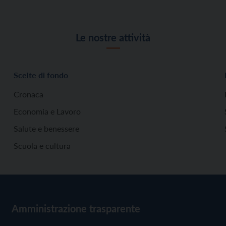
Le nostre attività
Scelte di fondo
Cronaca
Economia e Lavoro
Salute e benessere
Scuola e cultura
Amministrazione trasparente