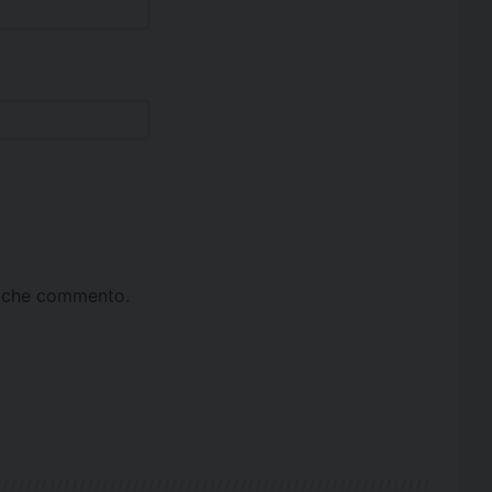
ta che commento.