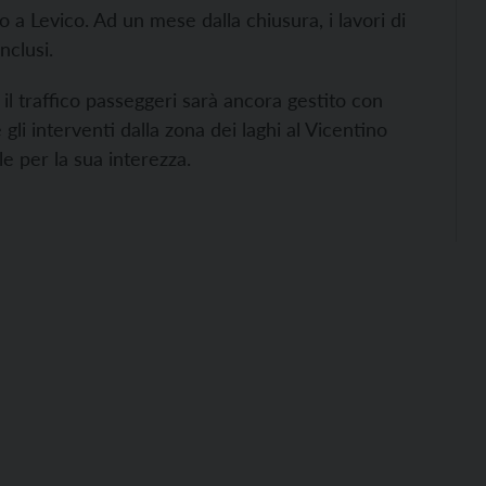
 a Levico. Ad un mese dalla chiusura, i lavori di
nclusi.
 il traffico passeggeri sarà ancora gestito con
gli interventi dalla zona dei laghi al Vicentino
e per la sua interezza.