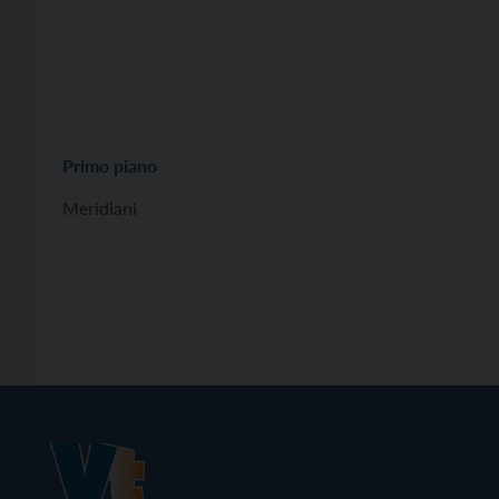
Primo piano
Meridiani