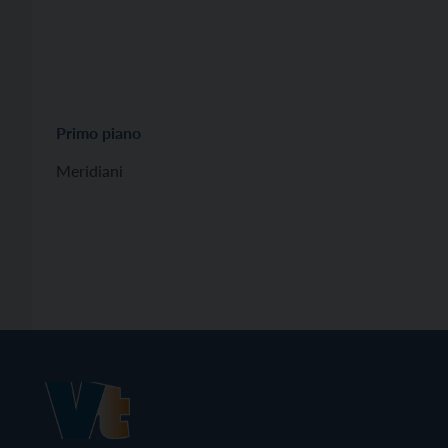
Primo piano
Meridiani