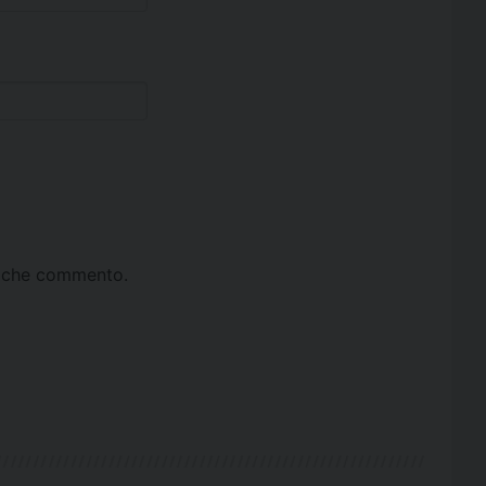
ta che commento.