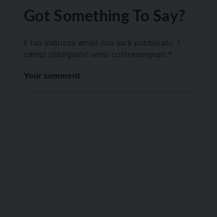
Got Something To Say?
Il tuo indirizzo email non sarà pubblicato.
I
campi obbligatori sono contrassegnati
*
Your comment