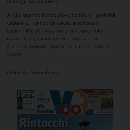
festeggia un compleanno”.
Anche quando il cielo piove bombe e i proiettili
cadono sul campo da calcio, al salesiano
Luciano Buratti basta osservare quei volti di
ragazzi e di giovani per ricordarsi che sì,
Aleppo è proprio il posto in cui continuare a
vivere.
di
Roberto Moranduzzo