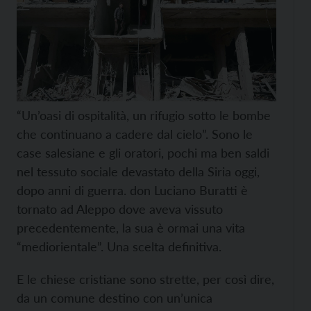
“Un’oasi di ospitalità, un rifugio sotto le bombe
che continuano a cadere dal cielo”. Sono le
case salesiane e gli oratori, pochi ma ben saldi
nel tessuto sociale devastato della Siria oggi,
dopo anni di guerra. don Luciano Buratti è
tornato ad Aleppo dove aveva vissuto
precedentemente, la sua è ormai una vita
“mediorientale”. Una scelta definitiva.
E le chiese cristiane sono strette, per così dire,
da un comune destino con un’unica