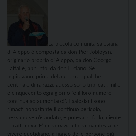
La piccola comunità salesiana
di Aleppo è composta da don Pier Jobloyan,
originario proprio di Aleppo, da don George
Fattal e, appunto, da don Luciano. Se
ospitavano, prima della guerra, qualche
centinaio di ragazzi, adesso sono triplicati, mille
e cinquecento ogni giorno “e il loro numero
continua ad aumentare!”. I salesiani sono
rimasti nonostante il continuo pericolo,
nessuno se n’è andato, e potevano farlo, niente
li tratteneva. E’ un servizio che si manifesta nel
vivere quotidiano, a fianco delle persone più