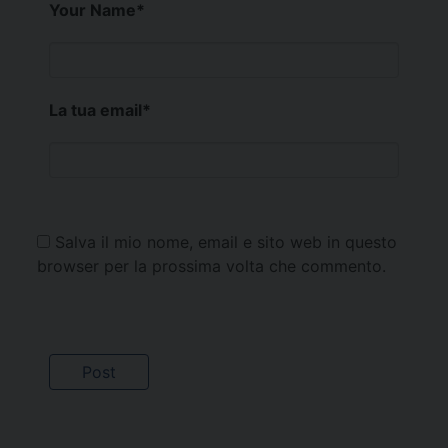
Your Name
*
La tua email
*
Salva il mio nome, email e sito web in questo
browser per la prossima volta che commento.