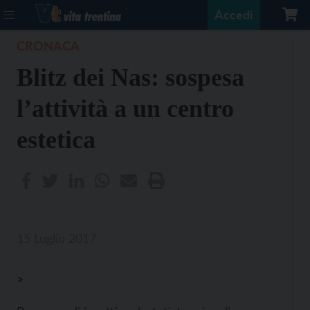
Accedi
CRONACA
Blitz dei Nas: sospesa
l’attività a un centro
estetica
15 Luglio 2017
>