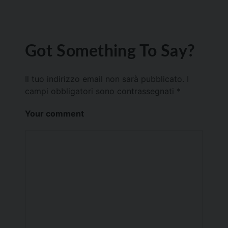
Got Something To Say?
Il tuo indirizzo email non sarà pubblicato.
I
campi obbligatori sono contrassegnati
*
Your comment