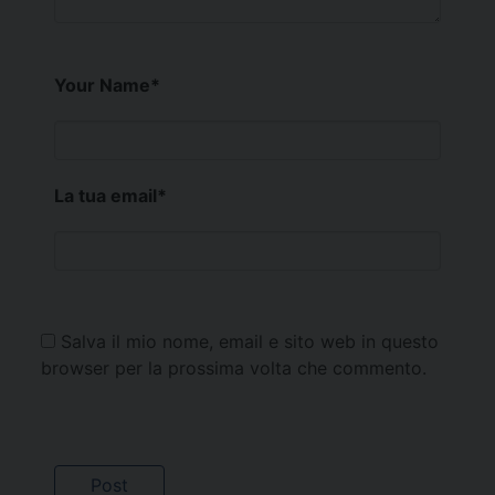
Your Name
*
La tua email
*
Salva il mio nome, email e sito web in questo
browser per la prossima volta che commento.