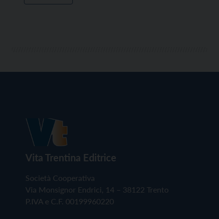
Vita Trentina Editrice
Società Cooperativa
Via Monsignor Endrici, 14 – 38122 Trento
P.IVA e C.F. 00199960220