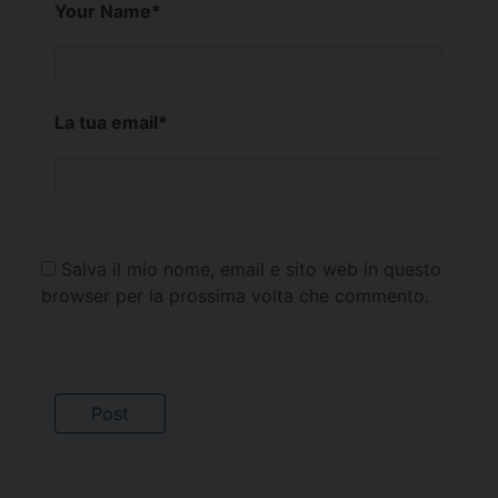
Your Name
*
La tua email
*
Salva il mio nome, email e sito web in questo
browser per la prossima volta che commento.