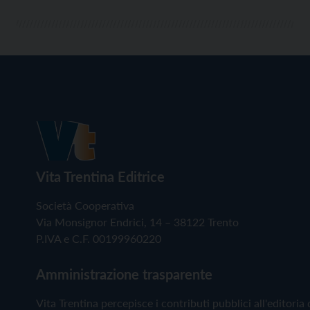
Vita Trentina Editrice
Società Cooperativa
Via Monsignor Endrici, 14 – 38122 Trento
P.IVA e C.F. 00199960220
Amministrazione trasparente
Vita Trentina percepisce i contributi pubblici all'editoria 