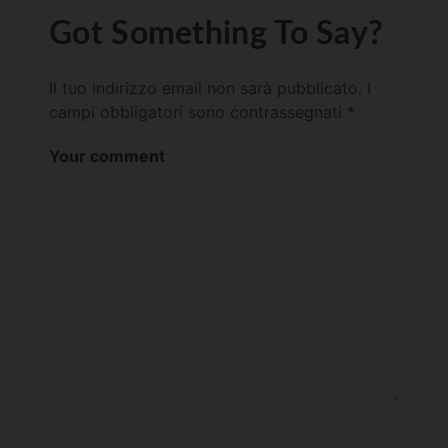
Got Something To Say?
Il tuo indirizzo email non sarà pubblicato.
I
campi obbligatori sono contrassegnati
*
Your comment