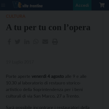
Accedi
CULTURA
A tu per tu con l’opera
19 Luglio 2017
Porte aperte
venerdì 4 agosto
alle 9 e alle
10.30 al laboratorio di restauro storico-
artistico della Soprintendenza per i beni
culturali di via San Marco, 27 a Trento.
Sarà possibile incontrare i restauratori della