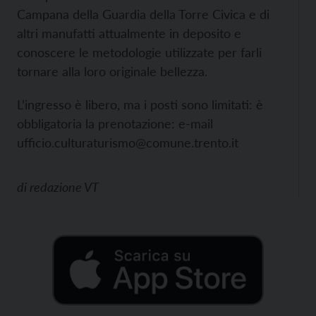
Campana della Guardia della Torre Civica e di
altri manufatti attualmente in deposito e
conoscere le metodologie utilizzate per farli
tornare alla loro originale bellezza.
L’ingresso è libero, ma i posti sono limitati: è
obbligatoria la prenotazione: e-mail
ufficio.culturaturismo@comune.trento.it
di
redazione VT