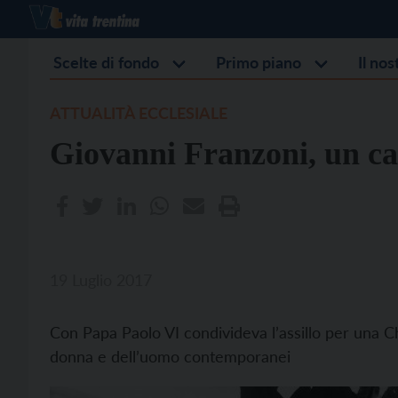
Scelte di fondo
Primo piano
Il no
ATTUALITÀ ECCLESIALE
Giovanni Franzoni, un ca
19 Luglio 2017
Con Papa Paolo VI condivideva l’assillo per una Chi
donna e dell’uomo contemporanei