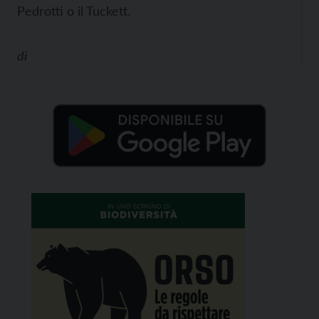
Pedrotti o il Tuckett.
di