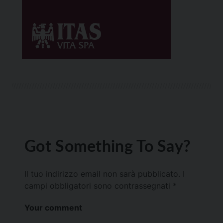
Got Something To Say?
Il tuo indirizzo email non sarà pubblicato.
I
campi obbligatori sono contrassegnati
*
Your comment