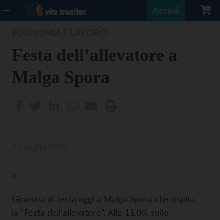
Accedi
ECONOMIA E LAVORO
Festa dell’allevatore a
Malga Spora
22 Luglio 2017
>
Giornata di festa oggi a Malga Spora che ospita
la “Festa dell’allevatore”. Alle 11.00, sullo