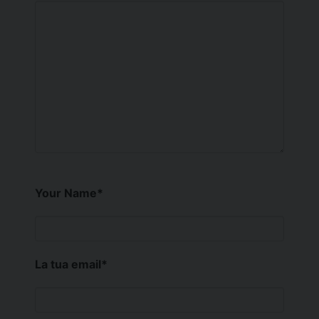
Your Name
*
La tua email
*