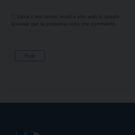
Salva il mio nome, email e sito web in questo
browser per la prossima volta che commento.