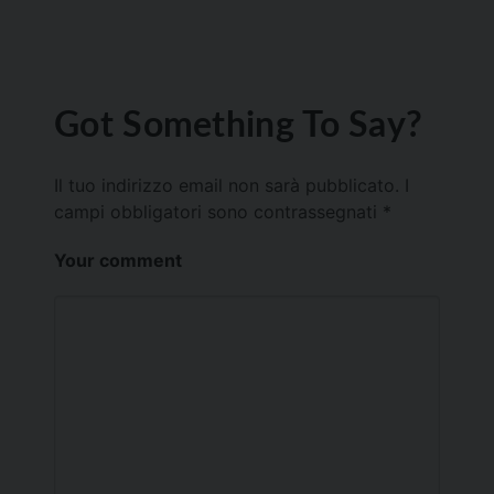
Got Something To Say?
Il tuo indirizzo email non sarà pubblicato.
I
campi obbligatori sono contrassegnati
*
Your comment