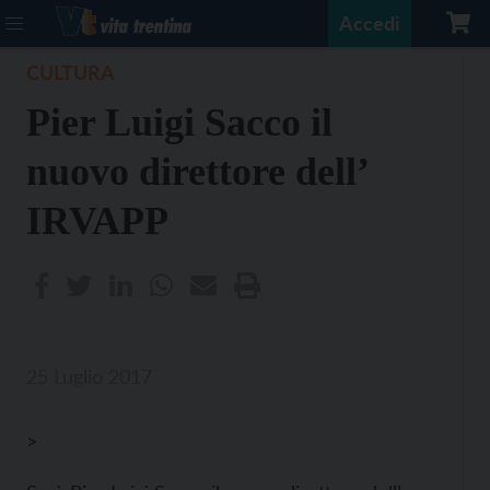
Accedi
CULTURA
Pier Luigi Sacco il
nuovo direttore dell’
IRVAPP
25 Luglio 2017
>