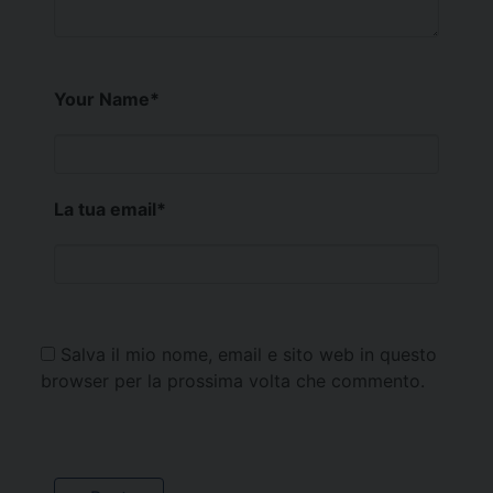
Your Name
*
La tua email
*
Salva il mio nome, email e sito web in questo
browser per la prossima volta che commento.