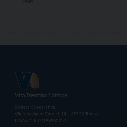
Vita Trentina Editrice
Società Cooperativa
Via Monsignor Endrici, 14 – 38122 Trento
P.IVA e C.F. 00199960220