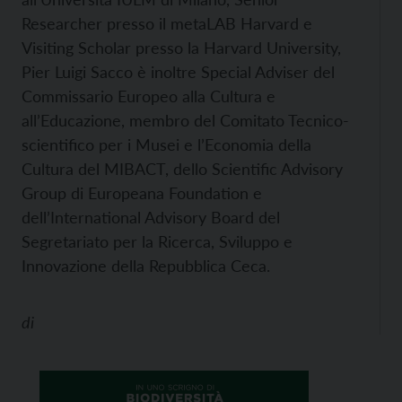
Researcher presso il metaLAB Harvard e
Visiting Scholar presso la Harvard University,
Pier Luigi Sacco è inoltre Special Adviser del
Commissario Europeo alla Cultura e
all’Educazione, membro del Comitato Tecnico-
scientifico per i Musei e l’Economia della
Cultura del MIBACT, dello Scientific Advisory
Group di Europeana Foundation e
dell’International Advisory Board del
Segretariato per la Ricerca, Sviluppo e
Innovazione della Repubblica Ceca.
di