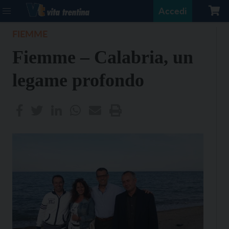
Accedi
FIEMME
Fiemme – Calabria, un
legame profondo