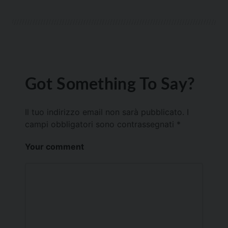
Got Something To Say?
Il tuo indirizzo email non sarà pubblicato.
I
campi obbligatori sono contrassegnati
*
Your comment