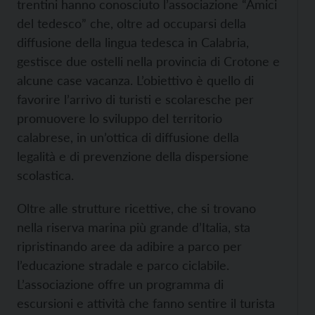
trentini hanno conosciuto l’associazione “Amici
del tedesco” che, oltre ad occuparsi della
diffusione della lingua tedesca in Calabria,
gestisce due ostelli nella provincia di Crotone e
alcune case vacanza. L’obiettivo è quello di
favorire l’arrivo di turisti e scolaresche per
promuovere lo sviluppo del territorio
calabrese, in un’ottica di diffusione della
legalità e di prevenzione della dispersione
scolastica.
Oltre alle strutture ricettive, che si trovano
nella riserva marina più grande d’Italia, sta
ripristinando aree da adibire a parco per
l’educazione stradale e parco ciclabile.
L’associazione offre un programma di
escursioni e attività che fanno sentire il turista