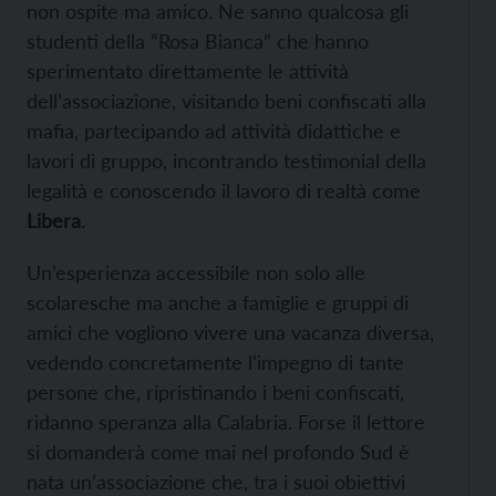
non ospite ma amico. Ne sanno qualcosa gli
studenti della “Rosa Bianca” che hanno
sperimentato direttamente le attività
dell’associazione, visitando beni confiscati alla
mafia, partecipando ad attività didattiche e
lavori di gruppo, incontrando testimonial della
legalità e conoscendo il lavoro di realtà come
Libera
.
Un’esperienza accessibile non solo alle
scolaresche ma anche a famiglie e gruppi di
amici che vogliono vivere una vacanza diversa,
vedendo concretamente l’impegno di tante
persone che, ripristinando i beni confiscati,
ridanno speranza alla Calabria. Forse il lettore
si domanderà come mai nel profondo Sud è
nata un’associazione che, tra i suoi obiettivi