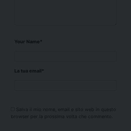
Your Name
*
La tua email
*
Salva il mio nome, email e sito web in questo
browser per la prossima volta che commento.