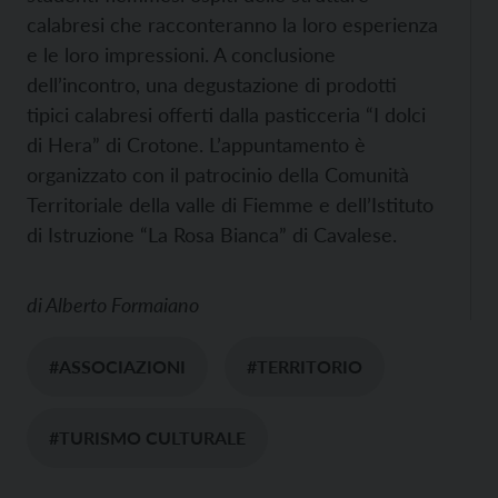
calabresi che racconteranno la loro esperienza
e le loro impressioni. A conclusione
dell’incontro, una degustazione di prodotti
tipici calabresi offerti dalla pasticceria “I dolci
di Hera” di Crotone. L’appuntamento è
organizzato con il patrocinio della Comunità
Territoriale della valle di Fiemme e dell’Istituto
di Istruzione “La Rosa Bianca” di Cavalese.
di
Alberto Formaiano
#ASSOCIAZIONI
#TERRITORIO
#TURISMO CULTURALE