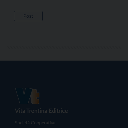
Vita Trentina Editrice
Società Cooperativa