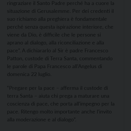
ringraziare il Santo Padre perché ha a cuore la
situazione di Gerusalemme. Per dei credenti il
suo richiamo alla preghiera è fondamentale
perché senza questa ispirazione interiore, che
viene da Dio, è difficile che le persone si
aprano al dialogo, alla riconciliazione e alla
pace”. A dichiararlo al Sir è padre Francesco
Patton, custode di Terra Santa, commentando
le parole di Papa Francesco all’Angelus di
domenica 22 luglio.
“Pregare per la pace – afferma il custode di
terra Santa – aiuta chi prega a maturare una
coscienza di pace, che porta all’impegno per la
pace. Ritengo molto importante anche l’invito
alla moderazione e al dialogo”.