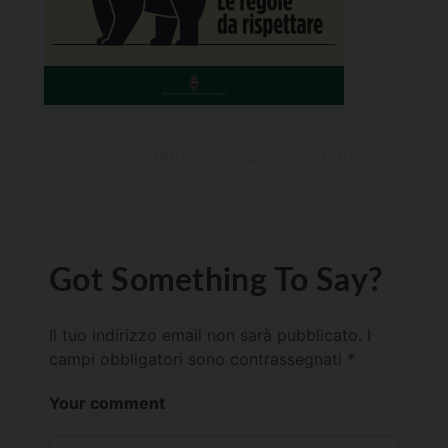
Got Something To Say?
Il tuo indirizzo email non sarà pubblicato.
I
campi obbligatori sono contrassegnati
*
Your comment