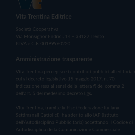
Vita Trentina Editrice
Società Cooperativa
Via Monsignor Endrici, 14 – 38122 Trento
P.IVA e C.F. 00199960220
Amministrazione trasparente
Vita Trentina percepisce i contributi pubblici all'editoria 
cui al decreto legislativo 15 maggio 2017, n. 70.
Indicazione resa ai sensi della lettera f) del comma 2
dell'art. 5 del medesimo decreto Lgs.
Vita Trentina, tramite la Fisc (Federazione Italiana
Settimanali Cattolici), ha aderito allo IAP (Istituto
dell'Autodisciplina Pubblicitaria) accettando il Codice di
Autodisciplina della Comunicazione Commerciale