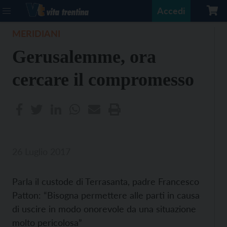
Accedi
MERIDIANI
Gerusalemme, ora
cercare il compromesso
26 Luglio 2017
Parla il custode di Terrasanta, padre Francesco
Patton: “Bisogna permettere alle parti in causa
di uscire in modo onorevole da una situazione
molto pericolosa”