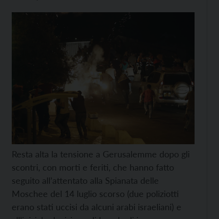
Resta alta la tensione a Gerusalemme dopo gli
scontri, con morti e feriti, che hanno fatto
seguito all’attentato alla Spianata delle
Moschee del 14 luglio scorso (due poliziotti
erano stati uccisi da alcuni arabi israeliani) e