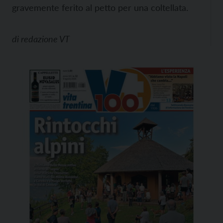
gravemente ferito al petto per una coltellata.
di
redazione VT