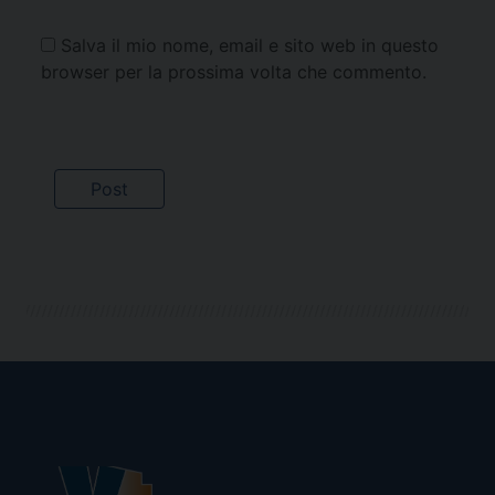
Salva il mio nome, email e sito web in questo
browser per la prossima volta che commento.