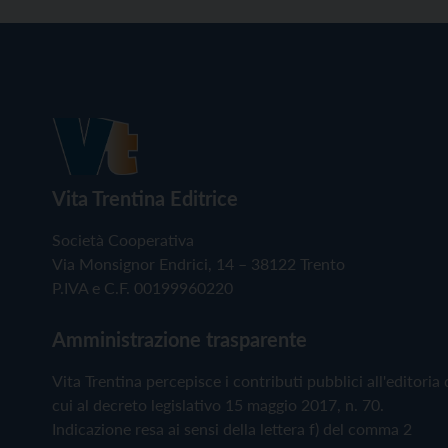
Vita Trentina Editrice
Società Cooperativa
Via Monsignor Endrici, 14 – 38122 Trento
P.IVA e C.F. 00199960220
Amministrazione trasparente
Vita Trentina percepisce i contributi pubblici all'editoria 
cui al decreto legislativo 15 maggio 2017, n. 70.
Indicazione resa ai sensi della lettera f) del comma 2