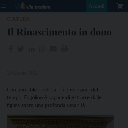
Accedi
CULTURA
Il Rinascimento in dono
26 Luglio 2017
Con uno stile ribelle alle convenzioni del
tempo, Fogolino è capace di estrarre dalle
figure sacre una profonda umanità