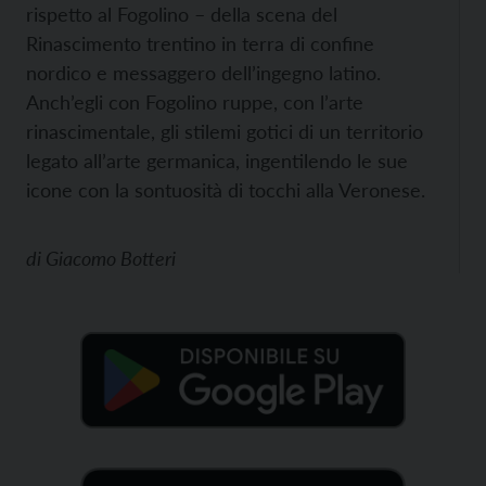
rispetto al Fogolino – della scena del
Rinascimento trentino in terra di confine
nordico e messaggero dell’ingegno latino.
Anch’egli con Fogolino ruppe, con l’arte
rinascimentale, gli stilemi gotici di un territorio
legato all’arte germanica, ingentilendo le sue
icone con la sontuosità di tocchi alla Veronese.
di
Giacomo Botteri