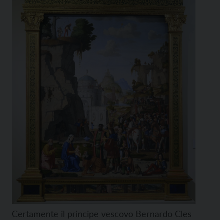
Certamente il principe vescovo Bernardo Cles