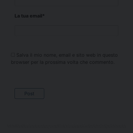
La tua email
*
Salva il mio nome, email e sito web in questo
browser per la prossima volta che commento.