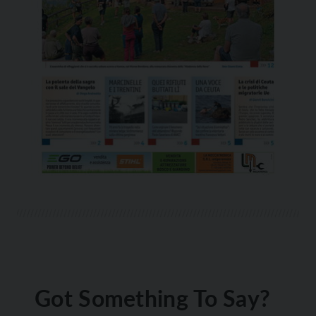
Got Something To Say?