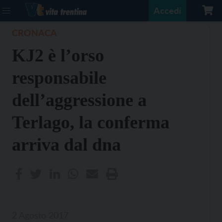
Accedi
CRONACA
KJ2 è l’orso
responsabile
dell’aggressione a
Terlago, la conferma
arriva dal dna
2 Agosto 2017