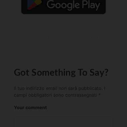
Got Something To Say?
Il tuo indirizzo email non sarà pubblicato.
I
campi obbligatori sono contrassegnati
*
Your comment