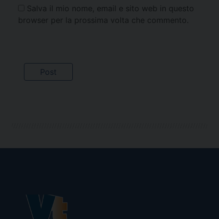
Salva il mio nome, email e sito web in questo
browser per la prossima volta che commento.