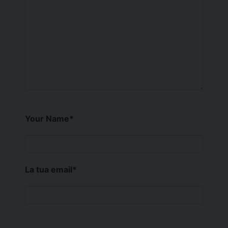
Your Name
*
La tua email
*