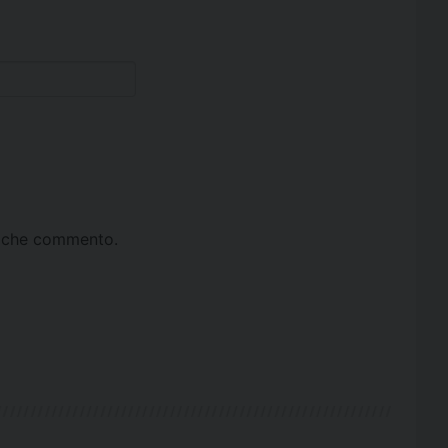
ta che commento.