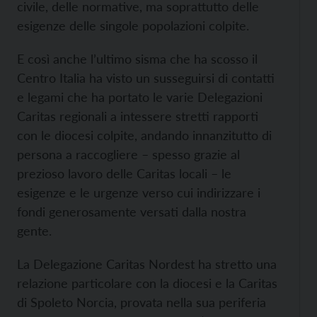
civile, delle normative, ma soprattutto delle
esigenze delle singole popolazioni colpite.
E così anche l’ultimo sisma che ha scosso il
Centro Italia ha visto un susseguirsi di contatti
e legami che ha portato le varie Delegazioni
Caritas regionali a intessere stretti rapporti
con le diocesi colpite, andando innanzitutto di
persona a raccogliere – spesso grazie al
prezioso lavoro delle Caritas locali – le
esigenze e le urgenze verso cui indirizzare i
fondi generosamente versati dalla nostra
gente.
La Delegazione Caritas Nordest ha stretto una
relazione particolare con la diocesi e la Caritas
di Spoleto Norcia, provata nella sua periferia