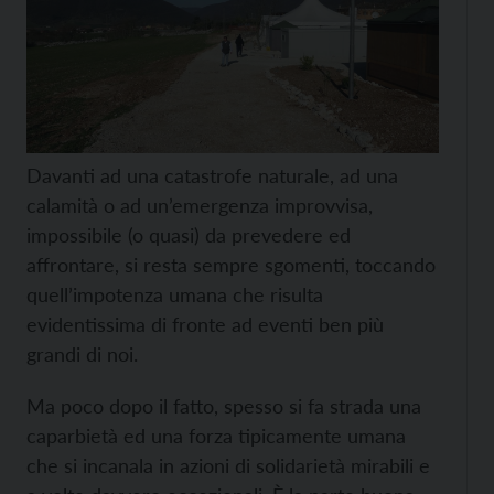
Davanti ad una catastrofe naturale, ad una
calamità o ad un’emergenza improvvisa,
impossibile (o quasi) da prevedere ed
affrontare, si resta sempre sgomenti, toccando
quell’impotenza umana che risulta
evidentissima di fronte ad eventi ben più
grandi di noi.
Ma poco dopo il fatto, spesso si fa strada una
caparbietà ed una forza tipicamente umana
che si incanala in azioni di solidarietà mirabili e