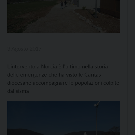
3 Agosto 2017
L'intervento a Norcia è l'ultimo nella storia
delle emergenze che ha visto le Caritas
diocesane accompagnare le popolazioni colpite
dal sisma