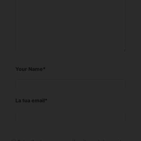
Your Name
*
La tua email
*