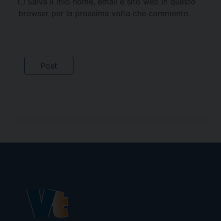
Salva il mio nome, email e sito web in questo
browser per la prossima volta che commento.