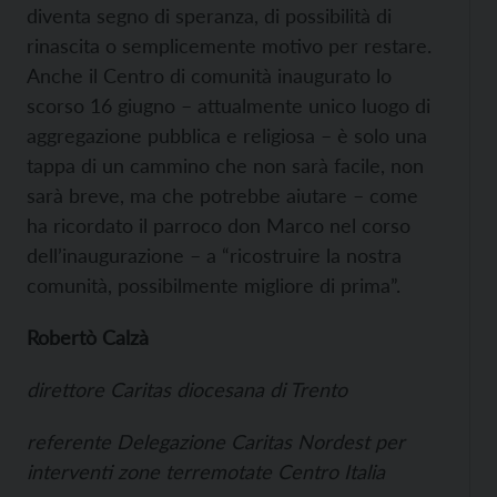
diventa segno di speranza, di possibilità di
rinascita o semplicemente motivo per restare.
Anche il Centro di comunità inaugurato lo
scorso 16 giugno – attualmente unico luogo di
aggregazione pubblica e religiosa – è solo una
tappa di un cammino che non sarà facile, non
sarà breve, ma che potrebbe aiutare – come
ha ricordato il parroco don Marco nel corso
dell’inaugurazione – a “ricostruire la nostra
comunità, possibilmente migliore di prima”.
Robertò Calzà
direttore Caritas diocesana di Trento
referente Delegazione Caritas Nordest per
interventi zone terremotate Centro Italia