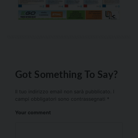
Got Something To Say?
Il tuo indirizzo email non sarà pubblicato.
I
campi obbligatori sono contrassegnati
*
Your comment