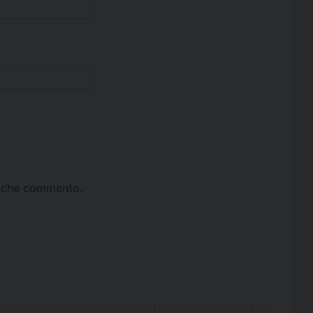
ta che commento.