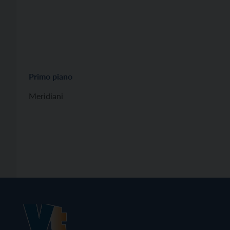
Primo piano
Meridiani