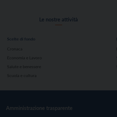
Le nostre attività
Scelte di fondo
Cronaca
Economia e Lavoro
Salute e benessere
Scuola e cultura
Amministrazione trasparente