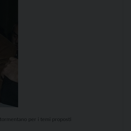
 tormentano per i temi proposti