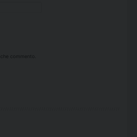
ta che commento.