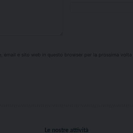
e, email e sito web in questo browser per la prossima vol
Le nostre attività