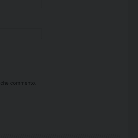
ta che commento.