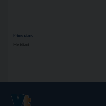
Primo piano
Meridiani