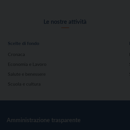
Le nostre attività
Scelte di fondo
Cronaca
Economia e Lavoro
Salute e benessere
Scuola e cultura
Amministrazione trasparente