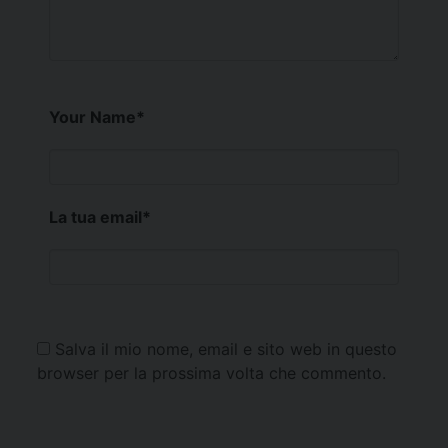
Your Name
*
La tua email
*
Salva il mio nome, email e sito web in questo
browser per la prossima volta che commento.