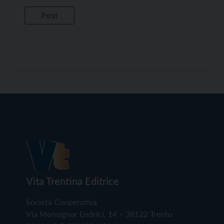
Vita Trentina Editrice
Società Cooperativa
Via Monsignor Endrici, 14 – 38122 Trento