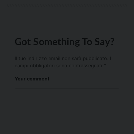
Got Something To Say?
Il tuo indirizzo email non sarà pubblicato.
I
campi obbligatori sono contrassegnati
*
Your comment