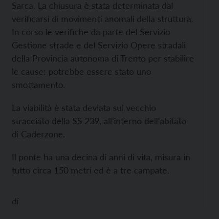
Sarca. La chiusura è stata determinata dal
verificarsi di movimenti anomali della struttura.
In corso le verifiche da parte del Servizio
Gestione strade e del Servizio Opere stradali
della Provincia autonoma di Trento per stabilire
le cause: potrebbe essere stato uno
smottamento.
La viabilità è stata deviata sul vecchio
stracciato della SS 239, all’interno dell’abitato
di Caderzone.
Il ponte ha una decina di anni di vita, misura in
tutto circa 150 metri ed è a tre campate.
di