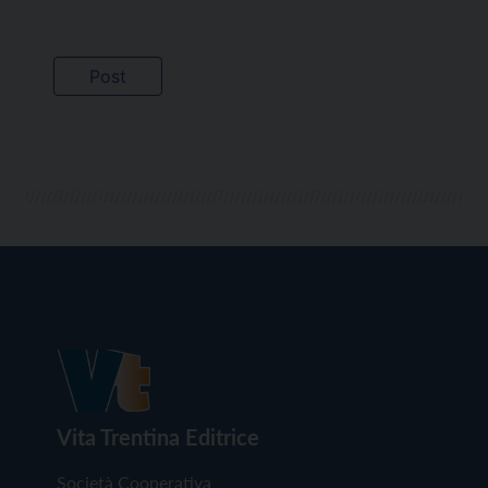
Vita Trentina Editrice
Società Cooperativa