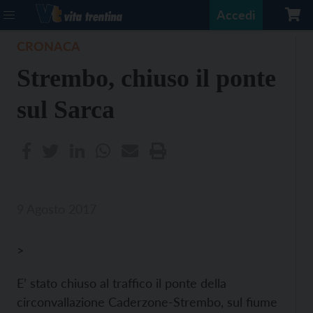
Accedi
CRONACA
Strembo, chiuso il ponte
sul Sarca
9 Agosto 2017
>
E’ stato chiuso al traffico il ponte della
circonvallazione Caderzone-Strembo, sul fiume