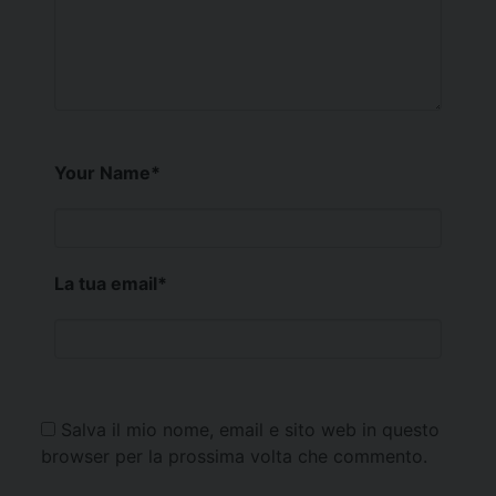
Your Name
*
La tua email
*
Salva il mio nome, email e sito web in questo
browser per la prossima volta che commento.