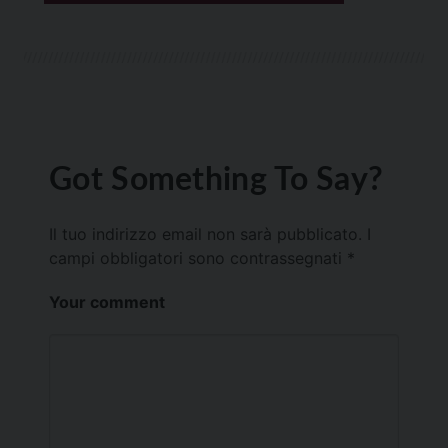
Got Something To Say?
Il tuo indirizzo email non sarà pubblicato.
I
campi obbligatori sono contrassegnati
*
Your comment