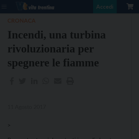
Accedi
CRONACA
Incendi, una turbina
rivoluzionaria per
spegnere le fiamme
11 Agosto 2017
>