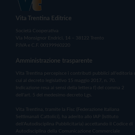
Vita Trentina Editrice
Società Cooperativa
Via Monsignor Endrici, 14 – 38122 Trento
P.IVA e C.F. 00199960220
Amministrazione trasparente
Vita Trentina percepisce i contributi pubblici all'editoria 
cui al decreto legislativo 15 maggio 2017, n. 70.
Indicazione resa ai sensi della lettera f) del comma 2
dell'art. 5 del medesimo decreto Lgs.
Vita Trentina, tramite la Fisc (Federazione Italiana
Settimanali Cattolici), ha aderito allo IAP (Istituto
dell'Autodisciplina Pubblicitaria) accettando il Codice di
Autodisciplina della Comunicazione Commerciale