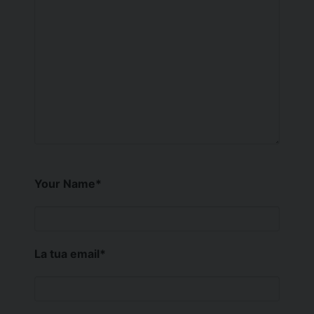
Your Name
*
La tua email
*