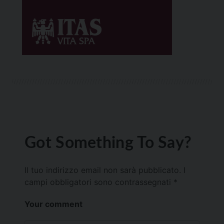
Got Something To Say?
Il tuo indirizzo email non sarà pubblicato.
I
campi obbligatori sono contrassegnati
*
Your comment