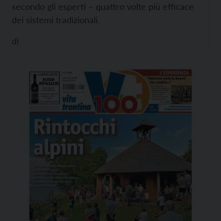
secondo gli esperti – quattro volte più efficace
dei sistemi tradizionali.
di