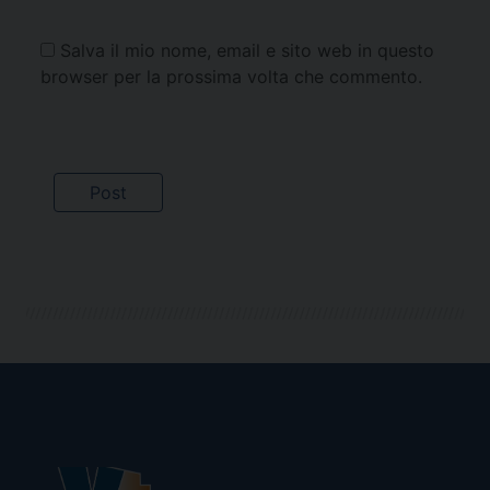
Salva il mio nome, email e sito web in questo
browser per la prossima volta che commento.