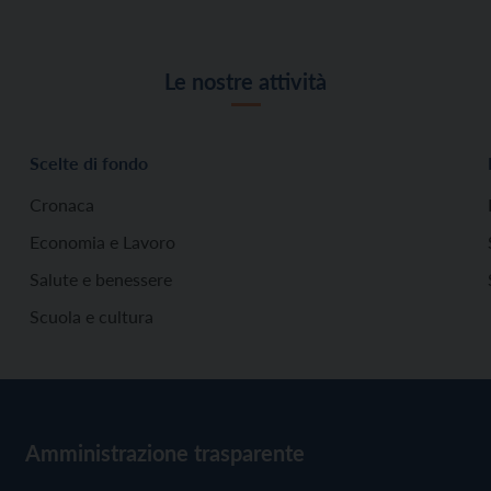
Le nostre attività
Scelte di fondo
Cronaca
Economia e Lavoro
Salute e benessere
Scuola e cultura
Amministrazione trasparente