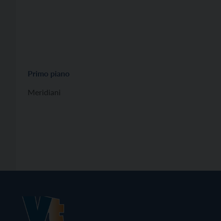
Primo piano
Meridiani