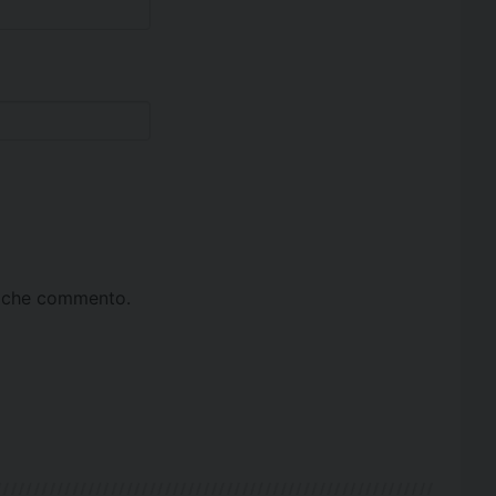
ta che commento.