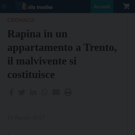
Accedi
CRONACA
Rapina in un
appartamento a Trento,
il malvivente si
costituisce
11 Agosto 2017