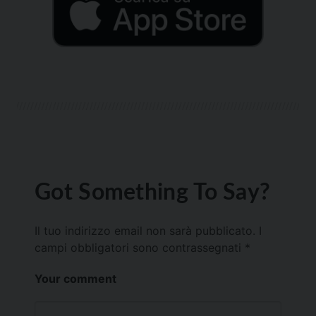
Got Something To Say?
Il tuo indirizzo email non sarà pubblicato.
I
campi obbligatori sono contrassegnati
*
Your comment