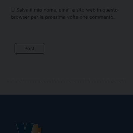
Salva il mio nome, email e sito web in questo
browser per la prossima volta che commento.