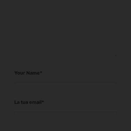
Your Name
*
La tua email
*