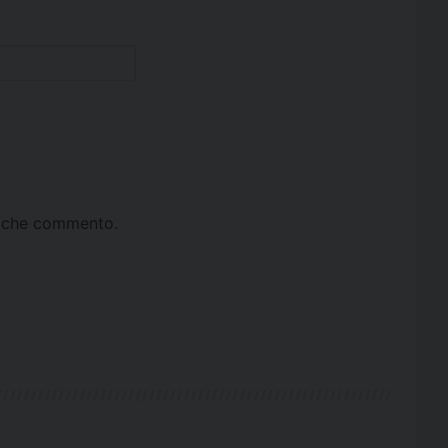
ta che commento.