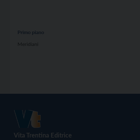
Primo piano
Meridiani
Vita Trentina Editrice