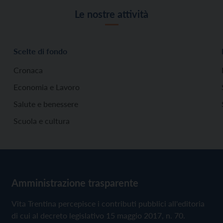
Le nostre attività
Scelte di fondo
Cronaca
Economia e Lavoro
Salute e benessere
Scuola e cultura
Amministrazione trasparente
Vita Trentina percepisce i contributi pubblici all'editoria
di cui al decreto legislativo 15 maggio 2017, n. 70.