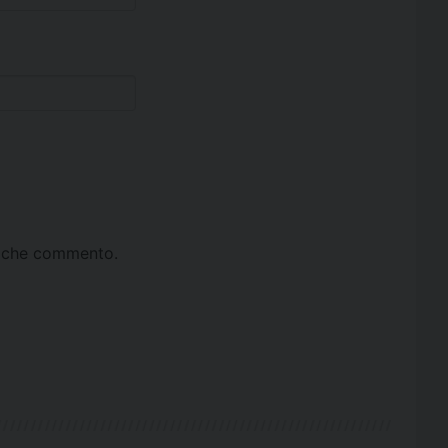
ta che commento.