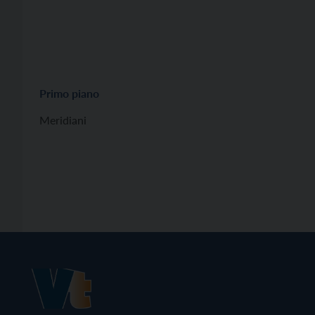
Primo piano
Meridiani