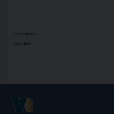
Primo piano
Meridiani