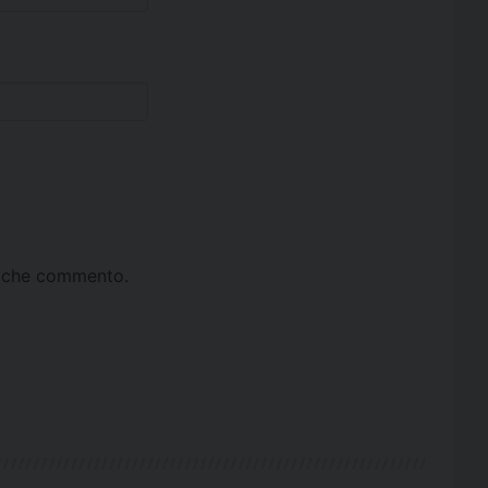
ta che commento.