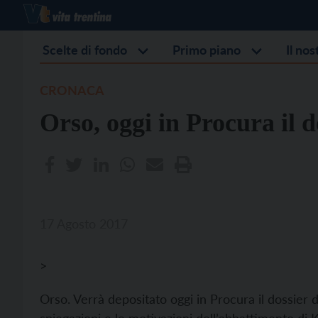
Scelte di fondo
Primo piano
Il no
CRONACA
Orso, oggi in Procura il d
17 Agosto 2017
>
Orso. Verrà depositato oggi in Procura il dossier d