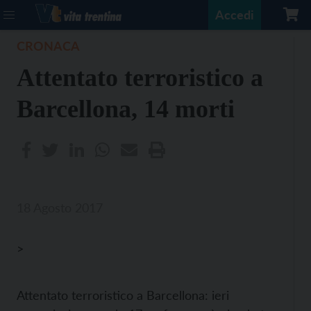
Accedi
CRONACA
Attentato terroristico a
Barcellona, 14 morti
18 Agosto 2017
>
Attentato terroristico a Barcellona: ieri