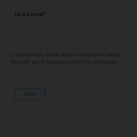
La tua email
*
Salva il mio nome, email e sito web in questo
browser per la prossima volta che commento.