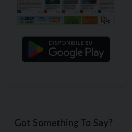
Got Something To Say?