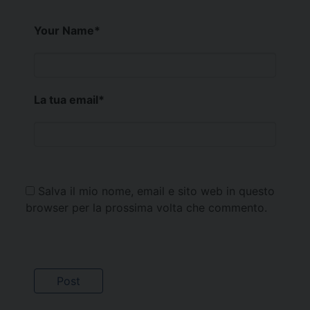
Your Name
*
La tua email
*
Salva il mio nome, email e sito web in questo
browser per la prossima volta che commento.