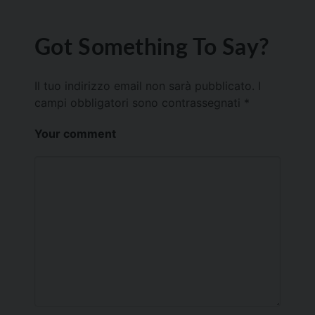
Got Something To Say?
Il tuo indirizzo email non sarà pubblicato.
I
campi obbligatori sono contrassegnati
*
Your comment