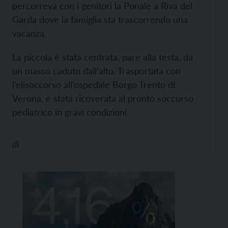
percorreva con i genitori la Ponale a Riva del
Garda dove la famiglia sta trascorrendo una
vacanza.
La piccola è stata centrata, pare alla testa, da
un masso caduto dall’alto. Trasportata con
l’elisoccorso all’ospedale Borgo Trento di
Verona, è stata ricoverata al pronto soccorso
pediatrico in gravi condizioni.
di