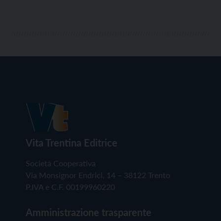
Vita Trentina Editrice
Società Cooperativa
Via Monsignor Endrici, 14 – 38122 Trento
P.IVA e C.F. 00199960220
Amministrazione trasparente