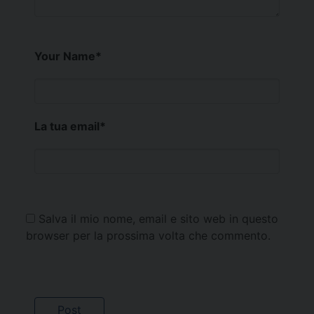
Your Name
*
La tua email
*
Salva il mio nome, email e sito web in questo
browser per la prossima volta che commento.