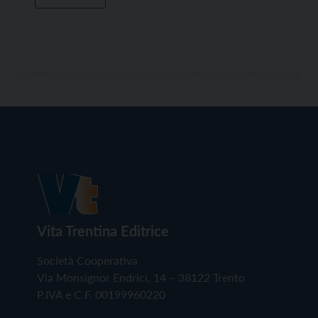
Vita Trentina Editrice
Società Cooperativa
Via Monsignor Endrici, 14 – 38122 Trento
P.IVA e C.F. 00199960220