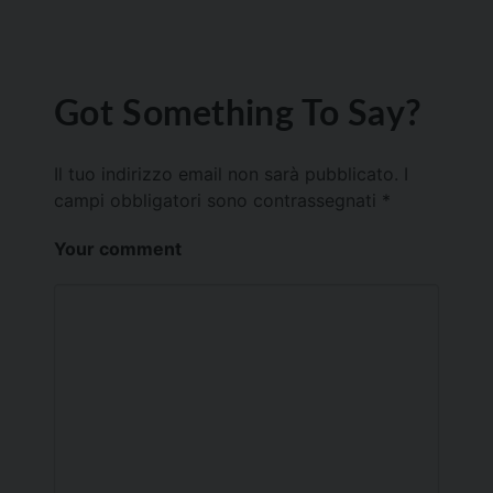
Got Something To Say?
Il tuo indirizzo email non sarà pubblicato.
I
campi obbligatori sono contrassegnati
*
Your comment