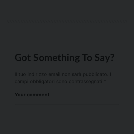
Got Something To Say?
Il tuo indirizzo email non sarà pubblicato.
I
campi obbligatori sono contrassegnati
*
Your comment