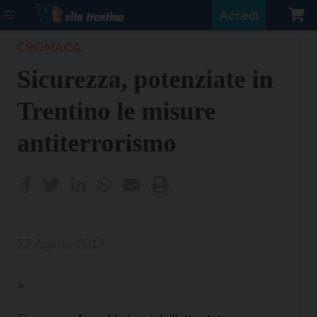
Accedi
CRONACA
Sicurezza, potenziate in
Trentino le misure
antiterrorismo
22 Agosto 2017
>