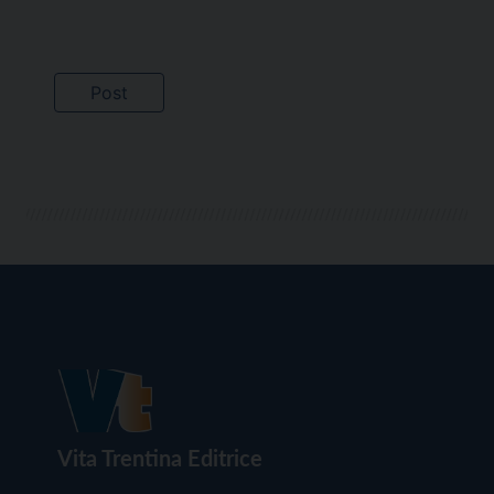
Vita Trentina Editrice