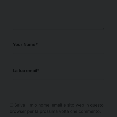
Your Name
*
La tua email
*
Salva il mio nome, email e sito web in questo
browser per la prossima volta che commento.