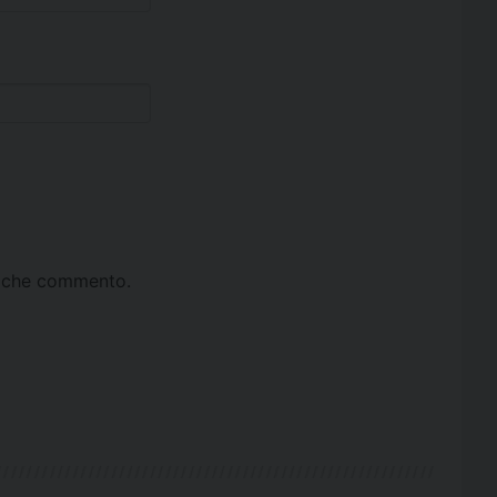
ta che commento.