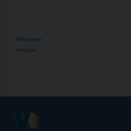
Primo piano
Meridiani